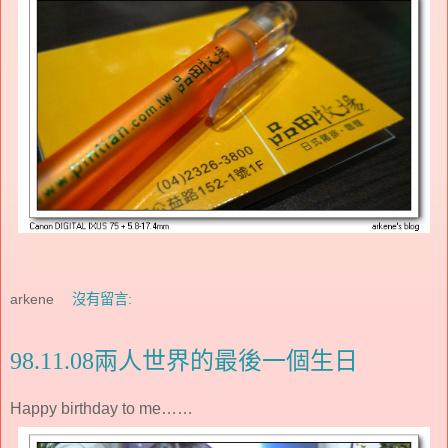
arkene
沒有留言:
98.11.08兩人世界的最後一個生日
Happy birthday to me……