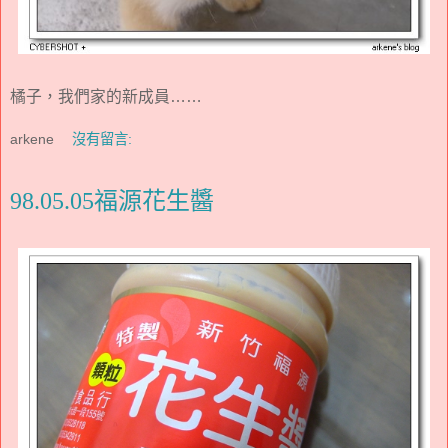
橘子，我們家的新成員……
arkene
沒有留言:
98.05.05福源花生醬