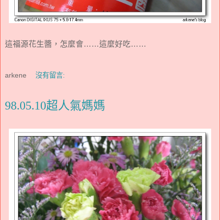
這福源花生醬，怎麼會……這麼好吃……
arkene
沒有留言:
98.05.10超人氣媽媽