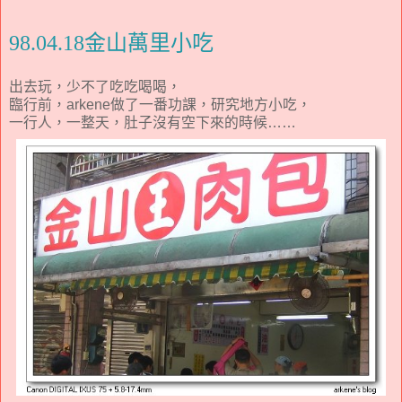
98.04.18金山萬里小吃
出去玩，少不了吃吃喝喝，
臨行前，arkene做了一番功課，研究地方小吃，
一行人，一整天，肚子沒有空下來的時候……