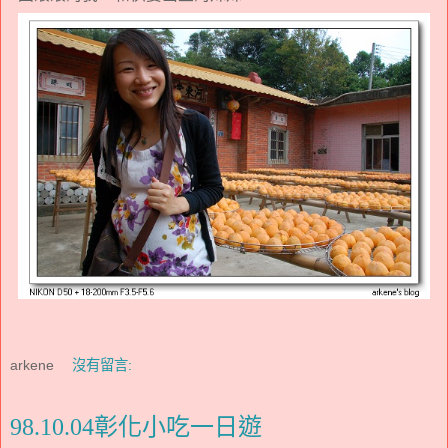
arkene
沒有留言:
98.10.04彰化小吃一日遊