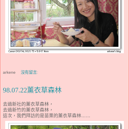
arkene
沒有留言:
98.07.22薰衣草森林
去過新社的薰衣草森林，
去過新竹的薰衣草森林，
這次，我們拜訪的是苗栗的薰衣草森林……