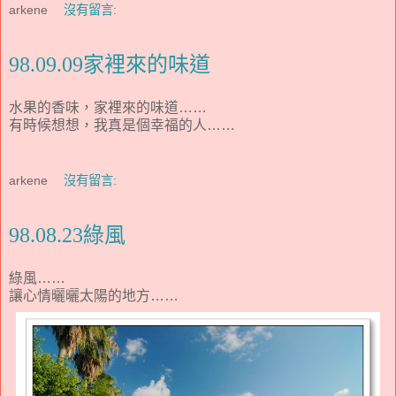
arkene
沒有留言:
98.09.09家裡來的味道
水果的香味，家裡來的味道……
有時候想想，我真是個幸福的人……
arkene
沒有留言:
98.08.23綠風
綠風……
讓心情曬曬太陽的地方……