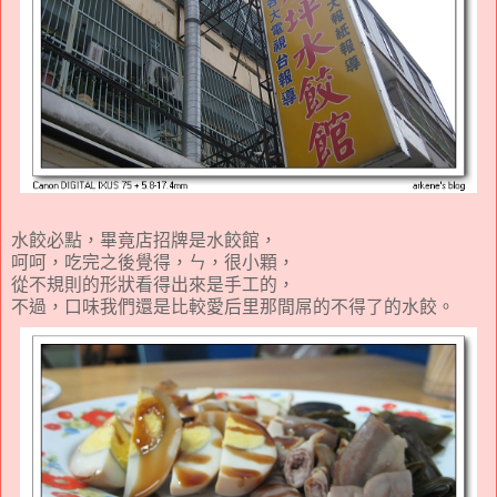
水餃必點，畢竟店招牌是水餃館，
呵呵，吃完之後覺得，ㄣ，很小顆，
從不規則的形狀看得出來是手工的，
不過，口味我們還是比較愛后里那間屌的不得了的水餃。