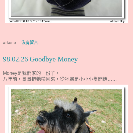
arkene
沒有留言:
98.02.26 Goodbye Money
Money是我們家的一份子，
八年前，哥哥把牠帶回來，從牠還是小小小隻開始……