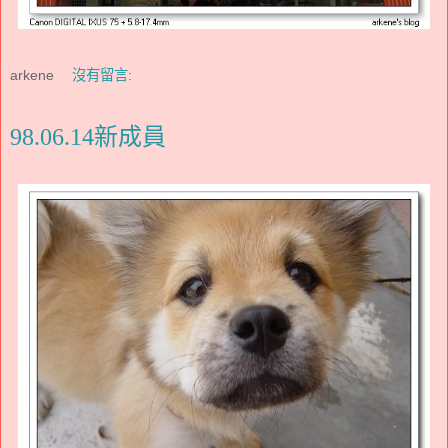
arkene
沒有留言:
98.06.14新成員