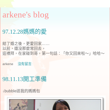
arkene's blog
97.12.28媽媽的愛
結了婚之後，更愛回家……
以前，還沒那麼常回去，
這禮拜，在家碰到哥，第一句話：「你又回來啦～」哈哈～
arkene
沒有留言:
98.11.13開工準備
↓bubble送我的媽媽包