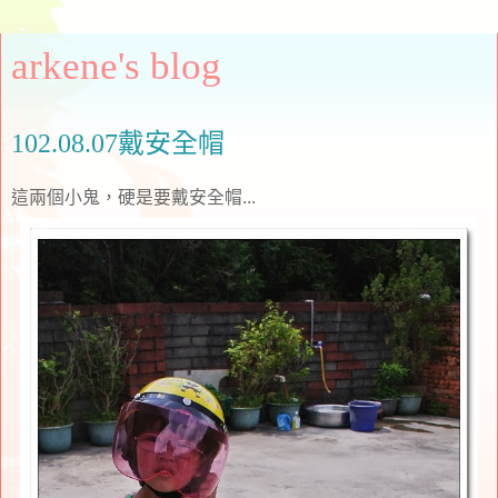
arkene's blog
102.08.07戴安全帽
這兩個小鬼，硬是要戴安全帽...