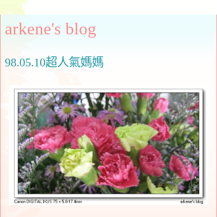
arkene's blog
98.05.10超人氣媽媽