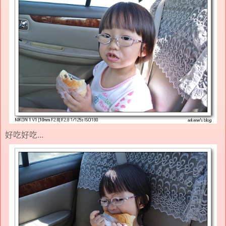
好吃好吃...