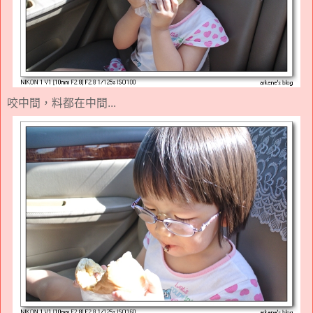
咬中間，料都在中間...