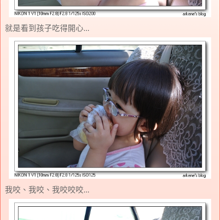
就是看到孩子吃得開心...
我咬、我咬、我咬咬咬...