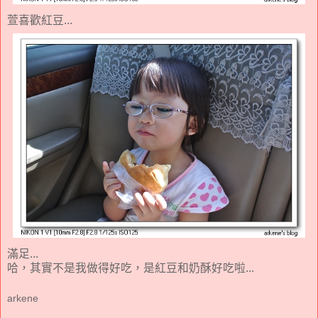
萱喜歡紅豆...
滿足...
哈，其實不是我做得好吃，是紅豆和奶酥好吃啦...
arkene