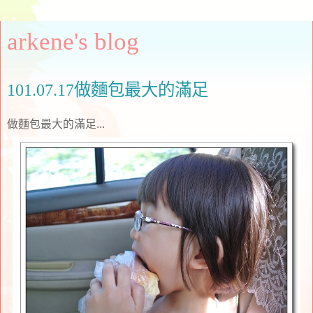
arkene's blog
101.07.17做麵包最大的滿足
做麵包最大的滿足...