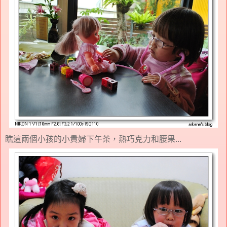
瞧這兩個小孩的小貴婦下午茶，熱巧克力和腰果...