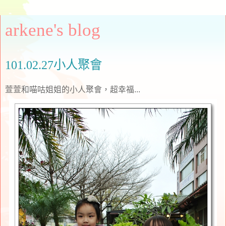
arkene's blog
101.02.27小人聚會
萱萱和喵咕姐姐的小人聚會，超幸福...