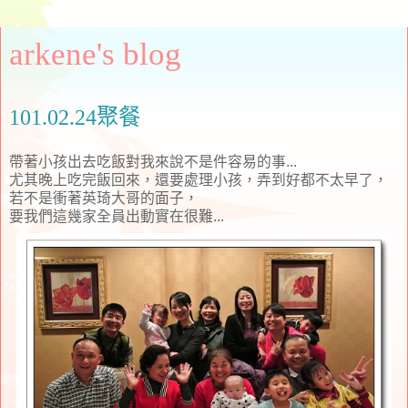
arkene's blog
101.02.24聚餐
帶著小孩出去吃飯對我來說不是件容易的事...
尤其晚上吃完飯回來，還要處理小孩，弄到好都不太早了，
若不是衝著英琦大哥的面子，
要我們這幾家全員出動實在很難...