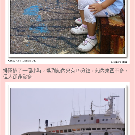
排隊排了一個小時，進到船內只有15分鐘，船內東西不多，
但人卻非常多...