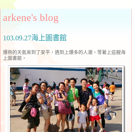
arkene's blog
103.09.27海上圖書館
爆熱的天氣來到了安平，遇到上爆多的人潮，等著上這艘海
上圖書館，