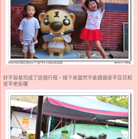
好不容易完成了這個行程，接下來當然不能錯過安平豆花和
安平老街囉