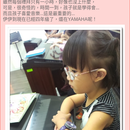
雖然每個禮拜只有一小時，好像也沒上什麼，
可是，很奇怪的，時間一到，孩子就是學得會...
而且孩子喜愛音樂...這是最重要的...
伊伊到現在已經四年級了，還在YAMAHA呢！