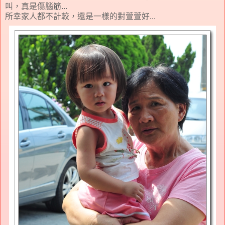
叫，真是傷腦筋...
所幸家人都不計較，還是一樣的對萱萱好...