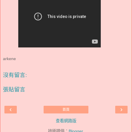
arkene
沒有留言:
張貼留言
‹
›
首頁
查看網路版
技術提供：
Blogger
.